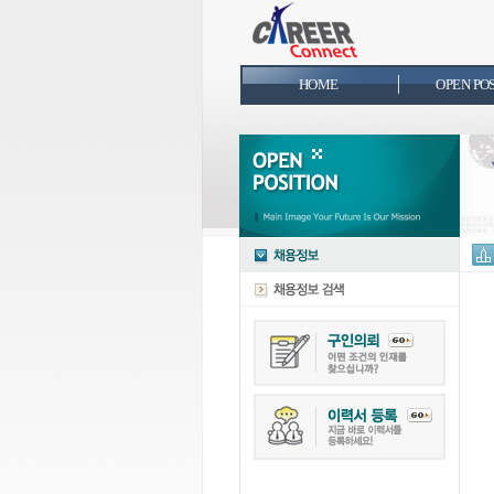
HOME
OPEN PO