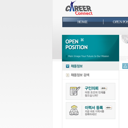
HOME
OPEN PO