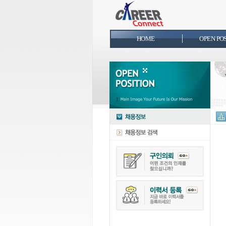
HOME
OPEN PO